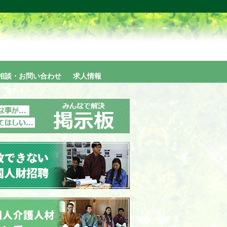
相談・お問い合わせ
求人情報