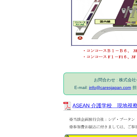
お問合わせ : 株式会社
E-mail:
info@caresjapan.com
担
ASEAN 介護学校 現地